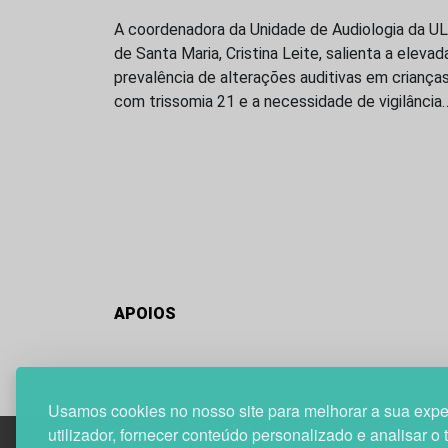
A coordenadora da Unidade de Audiologia da U
de Santa Maria, Cristina Leite, salienta a elevad
prevalência de alterações auditivas em criança
com trissomia 21 e a necessidade de vigilância
APOIOS
Usamos cookies no nosso site para melhorar a sua expe
utilizador, fornecer conteúdo personalizado e analisar o 