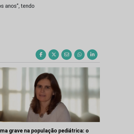
os anos”, tendo
ma grave na população pediátrica: o