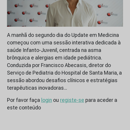
A manhã do segundo dia do Update em Medicina
começou com uma sessão interativa dedicada à
saúde Infanto-Juvenil, centrada na asma
brônquica e alergias em idade pediátrica.
Conduzida por Francisco Abecasis, diretor do
Serviço de Pediatria do Hospital de Santa Maria, a
sessão abordou desafios clínicos e estratégias
terapêuticas inovadoras…
Por favor faça
login
ou
registe-se
para aceder a
este conteúdo