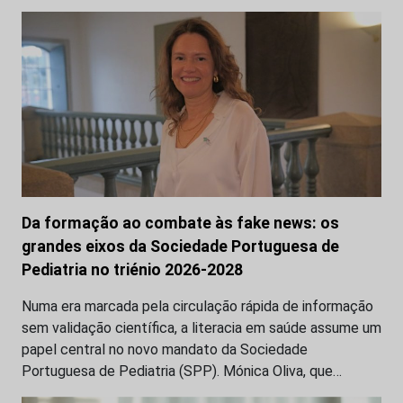
Da formação ao combate às fake news: os
grandes eixos da Sociedade Portuguesa de
Pediatria no triénio 2026-2028
Numa era marcada pela circulação rápida de informação
sem validação científica, a literacia em saúde assume um
papel central no novo mandato da Sociedade
Portuguesa de Pediatria (SPP). Mónica Oliva, que…