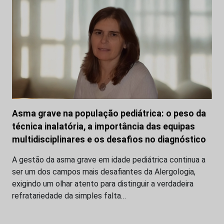
Asma grave na população pediátrica: o peso da
técnica inalatória, a importância das equipas
multidisciplinares e os desafios no diagnóstico
A gestão da asma grave em idade pediátrica continua a
ser um dos campos mais desafiantes da Alergologia,
exigindo um olhar atento para distinguir a verdadeira
refratariedade da simples falta…