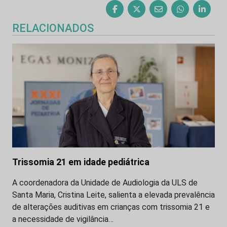
RELACIONADOS
Trissomia 21 em idade pediátrica
A coordenadora da Unidade de Audiologia da ULS de
Santa Maria, Cristina Leite, salienta a elevada prevalência
de alterações auditivas em crianças com trissomia 21 e
a necessidade de vigilância…