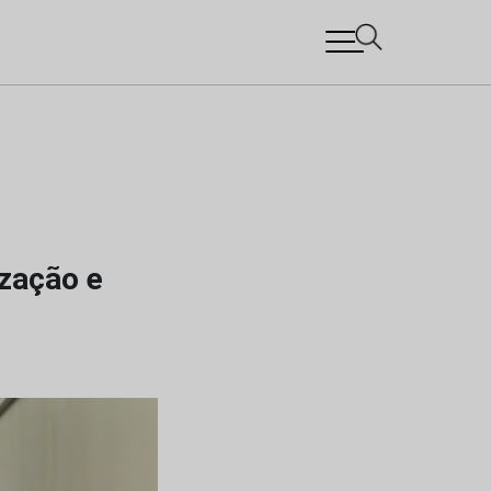
zação e