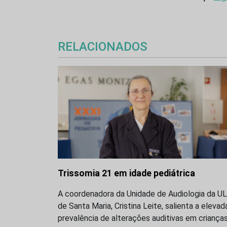
RELACIONADOS
Trissomia 21 em idade pediátrica
A coordenadora da Unidade de Audiologia da U
de Santa Maria, Cristina Leite, salienta a elevad
prevalência de alterações auditivas em criança