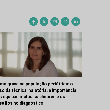
ma grave na população pediátrica: o
so da técnica inalatória, a importância
s equipas multidisciplinares e os
safios no diagnóstico