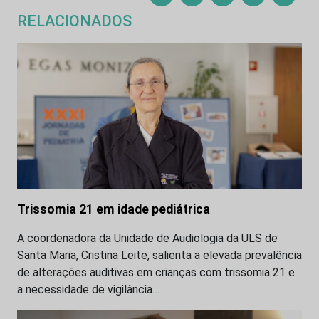
RELACIONADOS
Trissomia 21 em idade pediátrica
A coordenadora da Unidade de Audiologia da ULS de
Santa Maria, Cristina Leite, salienta a elevada prevalência
de alterações auditivas em crianças com trissomia 21 e
a necessidade de vigilância…