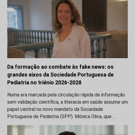
Da formação ao combate às fake news: os
grandes eixos da Sociedade Portuguesa de
Pediatria no triénio 2026-2028
Numa era marcada pela circulação rápida de informação
sem validação científica, a literacia em saúde assume um
papel central no novo mandato da Sociedade
Portuguesa de Pediatria (SPP). Mónica Oliva, que…