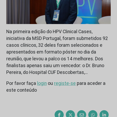
Na primeira edição do HPV Clinical Cases,
iniciativa da MSD Portugal, foram submetidos 92
casos clínicos, 32 deles foram selecionados e
apresentados em formato póster no dia da
reunião, que levou a palco os 14 melhores. Dos
finalistas apenas saiu um vencedor: o Dr. Bruno
Pereira, do Hospital CUF Descobertas,…
Por favor faça
login
ou
registe-se
para aceder a
este conteúdo