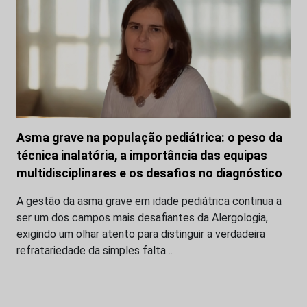
Asma grave na população pediátrica: o peso da
técnica inalatória, a importância das equipas
multidisciplinares e os desafios no diagnóstico
A gestão da asma grave em idade pediátrica continua a
ser um dos campos mais desafiantes da Alergologia,
exigindo um olhar atento para distinguir a verdadeira
refratariedade da simples falta…