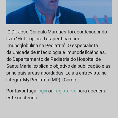
O Dr. José Gonçalo Marques foi coordenador do
livro “Hot Topics: Terapêutica com
Imunoglobulina na Pediatria”. O especialista
da Unidade de Infeciologia e Imunodeficiências,
do Departamento de Pediatria do Hospital de
Santa Maria, explica o objetivo da publicação e as
principais áreas abordadas. Leia a entrevista na
íntegra. My Pediatria (MP) | Como…
Por favor faça
login
ou
registe-se
para aceder a
este conteúdo