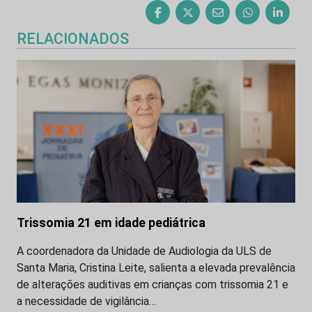
RELACIONADOS
Trissomia 21 em idade pediátrica
A coordenadora da Unidade de Audiologia da ULS de
Santa Maria, Cristina Leite, salienta a elevada prevalência
de alterações auditivas em crianças com trissomia 21 e
a necessidade de vigilância…