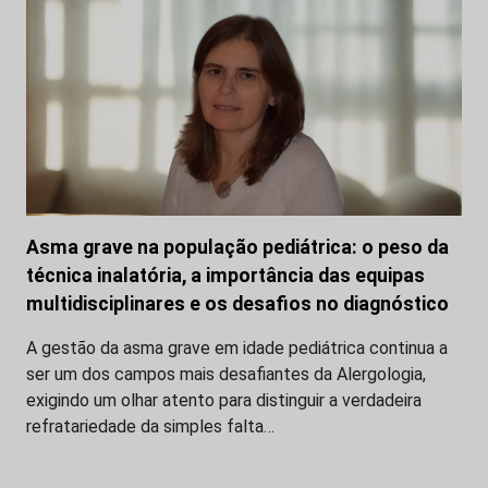
Asma grave na população pediátrica: o peso da
técnica inalatória, a importância das equipas
multidisciplinares e os desafios no diagnóstico
A gestão da asma grave em idade pediátrica continua a
ser um dos campos mais desafiantes da Alergologia,
exigindo um olhar atento para distinguir a verdadeira
refratariedade da simples falta…