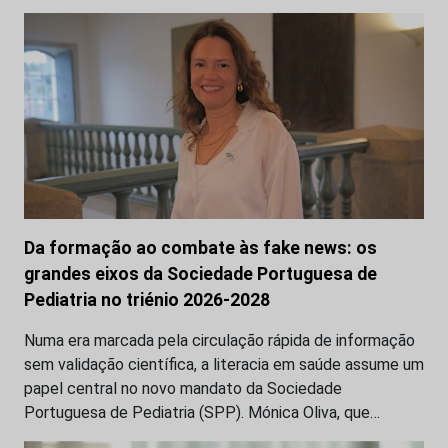
Da formação ao combate às fake news: os
grandes eixos da Sociedade Portuguesa de
Pediatria no triénio 2026-2028
Numa era marcada pela circulação rápida de informação
sem validação científica, a literacia em saúde assume um
papel central no novo mandato da Sociedade
Portuguesa de Pediatria (SPP). Mónica Oliva, que…