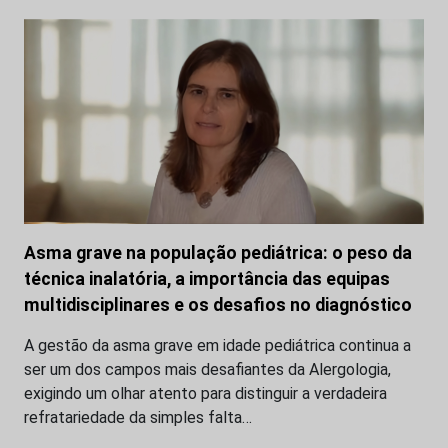
Asma grave na população pediátrica: o peso da
técnica inalatória, a importância das equipas
multidisciplinares e os desafios no diagnóstico
A gestão da asma grave em idade pediátrica continua a
ser um dos campos mais desafiantes da Alergologia,
exigindo um olhar atento para distinguir a verdadeira
refratariedade da simples falta…