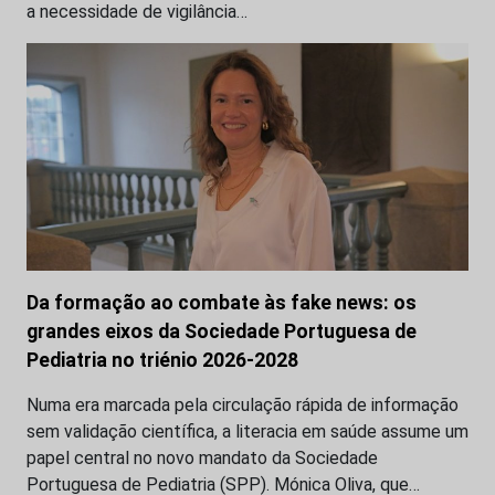
a necessidade de vigilância…
Da formação ao combate às fake news: os
grandes eixos da Sociedade Portuguesa de
Pediatria no triénio 2026-2028
Numa era marcada pela circulação rápida de informação
sem validação científica, a literacia em saúde assume um
papel central no novo mandato da Sociedade
Portuguesa de Pediatria (SPP). Mónica Oliva, que…