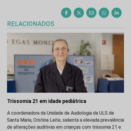
RELACIONADOS
Trissomia 21 em idade pediátrica
A coordenadora da Unidade de Audiologia da ULS de
Santa Maria, Cristina Leite, salienta a elevada prevalência
de alterações auditivas em crianças com trissomia 21 e