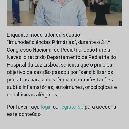
Enquanto moderador da sessão
“Imunodeficiências Primárias”, durante o 24.º
Congresso Nacional de Pediatria, João Farela
Neves, diretor do Departamento de Pediatria do
Hospital da Luz Lisboa, salienta que o principal
objetivo da sessão passou por “sensibilizar os
pediatras para a existência de manifestações
subtis inflamatórias, autoimunes, oncológicas e
neoplásicas alérgicas,…
Por favor faça
login
ou
registe-se
para aceder a
este conteúdo