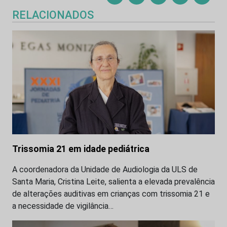
RELACIONADOS
Trissomia 21 em idade pediátrica
A coordenadora da Unidade de Audiologia da ULS de
Santa Maria, Cristina Leite, salienta a elevada prevalência
de alterações auditivas em crianças com trissomia 21 e
a necessidade de vigilância…