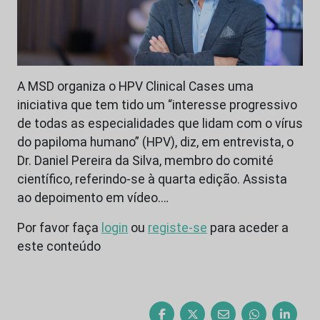
A MSD organiza o HPV Clinical Cases uma
iniciativa que tem tido um “interesse progressivo
de todas as especialidades que lidam com o vírus
do papiloma humano” (HPV), diz, em entrevista, o
Dr. Daniel Pereira da Silva, membro do comité
científico, referindo-se à quarta edição. Assista
ao depoimento em vídeo.…
Por favor faça
login
ou
registe-se
para aceder a
este conteúdo