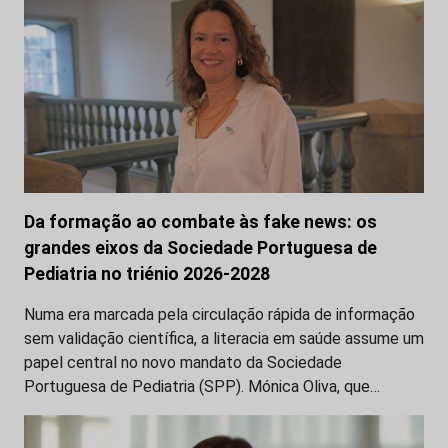
Da formação ao combate às fake news: os
grandes eixos da Sociedade Portuguesa de
Pediatria no triénio 2026-2028
Numa era marcada pela circulação rápida de informação
sem validação científica, a literacia em saúde assume um
papel central no novo mandato da Sociedade
Portuguesa de Pediatria (SPP). Mónica Oliva, que…