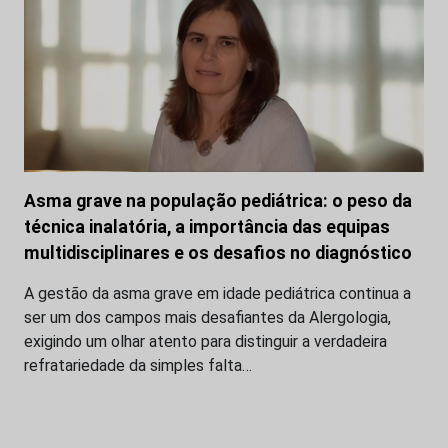
Asma grave na população pediátrica: o peso da
técnica inalatória, a importância das equipas
multidisciplinares e os desafios no diagnóstico
A gestão da asma grave em idade pediátrica continua a
ser um dos campos mais desafiantes da Alergologia,
exigindo um olhar atento para distinguir a verdadeira
refratariedade da simples falta…