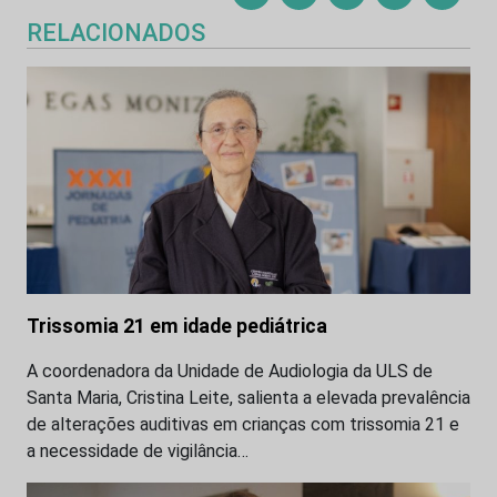
RELACIONADOS
Trissomia 21 em idade pediátrica
A coordenadora da Unidade de Audiologia da ULS de
Santa Maria, Cristina Leite, salienta a elevada prevalência
de alterações auditivas em crianças com trissomia 21 e
a necessidade de vigilância…