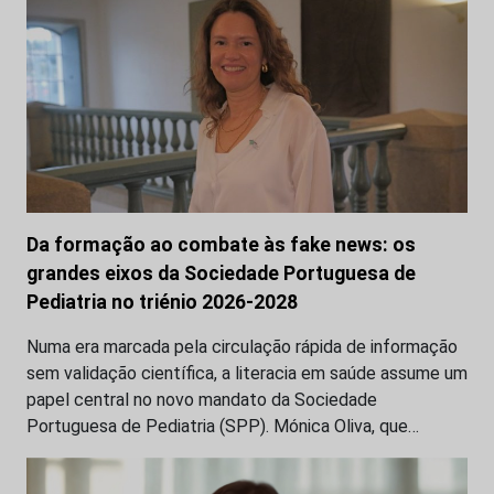
Da formação ao combate às fake news: os
grandes eixos da Sociedade Portuguesa de
Pediatria no triénio 2026-2028
Numa era marcada pela circulação rápida de informação
sem validação científica, a literacia em saúde assume um
papel central no novo mandato da Sociedade
Portuguesa de Pediatria (SPP). Mónica Oliva, que…