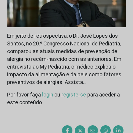
Em jeito de retrospectiva, o Dr. José Lopes dos
Santos, no 20.º Congresso Nacional de Pediatria,
comparou as atuais medidas de prevenção de
alergia no recém-nascido com as anteriores. Em
entrevista ao My Pediatria, o médico explica o
impacto da alimentação e da pele como fatores
preventivos de alergias. Assista…
Por favor faça
login
ou
registe-se
para aceder a
este conteúdo