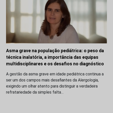
Asma grave na população pediátrica: o peso da
técnica inalatória, a importância das equipas
multidisciplinares e os desafios no diagnóstico
A gestão da asma grave em idade pediátrica continua a
ser um dos campos mais desafiantes da Alergologia,
exigindo um olhar atento para distinguir a verdadeira
refratariedade da simples falta…