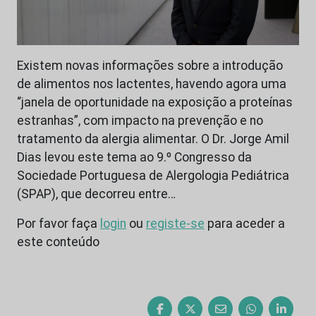
Existem novas informações sobre a introdução
de alimentos nos lactentes, havendo agora uma
“janela de oportunidade na exposição a proteínas
estranhas”, com impacto na prevenção e no
tratamento da alergia alimentar. O Dr. Jorge Amil
Dias levou este tema ao 9.º Congresso da
Sociedade Portuguesa de Alergologia Pediátrica
(SPAP), que decorreu entre…
Por favor faça
login
ou
registe-se
para aceder a
este conteúdo