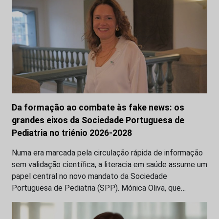
Da formação ao combate às fake news: os
grandes eixos da Sociedade Portuguesa de
Pediatria no triénio 2026-2028
Numa era marcada pela circulação rápida de informação
sem validação científica, a literacia em saúde assume um
papel central no novo mandato da Sociedade
Portuguesa de Pediatria (SPP). Mónica Oliva, que…