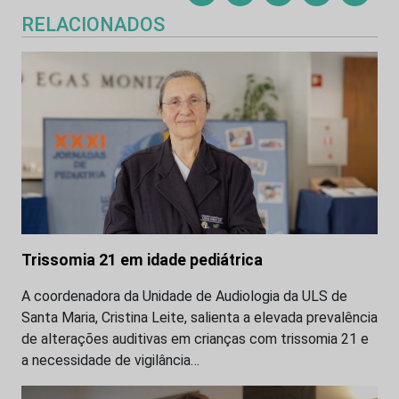
RELACIONADOS
Trissomia 21 em idade pediátrica
A coordenadora da Unidade de Audiologia da ULS de
Santa Maria, Cristina Leite, salienta a elevada prevalência
de alterações auditivas em crianças com trissomia 21 e
a necessidade de vigilância…