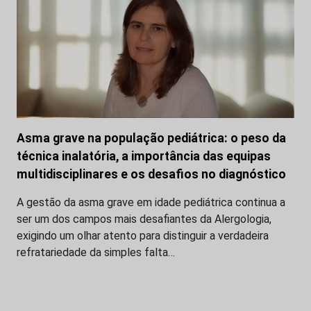
Asma grave na população pediátrica: o peso da
técnica inalatória, a importância das equipas
multidisciplinares e os desafios no diagnóstico
A gestão da asma grave em idade pediátrica continua a
ser um dos campos mais desafiantes da Alergologia,
exigindo um olhar atento para distinguir a verdadeira
refratariedade da simples falta…