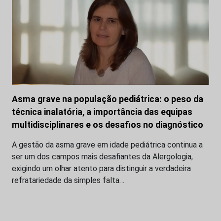
Asma grave na população pediátrica: o peso da
técnica inalatória, a importância das equipas
multidisciplinares e os desafios no diagnóstico
A gestão da asma grave em idade pediátrica continua a
ser um dos campos mais desafiantes da Alergologia,
exigindo um olhar atento para distinguir a verdadeira
refratariedade da simples falta…