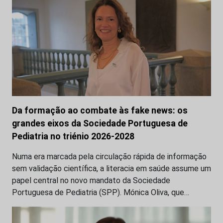
Da formação ao combate às fake news: os
grandes eixos da Sociedade Portuguesa de
Pediatria no triénio 2026-2028
Numa era marcada pela circulação rápida de informação
sem validação científica, a literacia em saúde assume um
papel central no novo mandato da Sociedade
Portuguesa de Pediatria (SPP). Mónica Oliva, que…