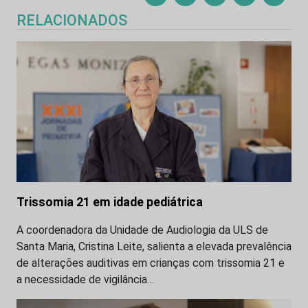
RELACIONADOS
Trissomia 21 em idade pediátrica
A coordenadora da Unidade de Audiologia da ULS de
Santa Maria, Cristina Leite, salienta a elevada prevalência
de alterações auditivas em crianças com trissomia 21 e
a necessidade de vigilância…