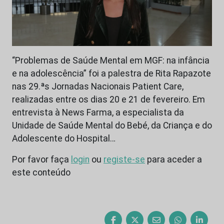
“Problemas de Saúde Mental em MGF: na infância
e na adolescência” foi a palestra de Rita Rapazote
nas 29.ªs Jornadas Nacionais Patient Care,
realizadas entre os dias 20 e 21 de fevereiro. Em
entrevista à News Farma, a especialista da
Unidade de Saúde Mental do Bebé, da Criança e do
Adolescente do Hospital…
Por favor faça
login
ou
registe-se
para aceder a
este conteúdo