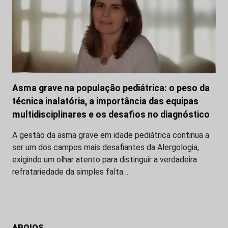
Asma grave na população pediátrica: o peso da
técnica inalatória, a importância das equipas
multidisciplinares e os desafios no diagnóstico
A gestão da asma grave em idade pediátrica continua a
ser um dos campos mais desafiantes da Alergologia,
exigindo um olhar atento para distinguir a verdadeira
refratariedade da simples falta…
APOIOS