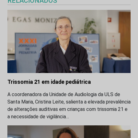
RELACIONADOS
Trissomia 21 em idade pediátrica
A coordenadora da Unidade de Audiologia da ULS de
Santa Maria, Cristina Leite, salienta a elevada prevalência
de alterações auditivas em crianças com trissomia 21 e
a necessidade de vigilância…