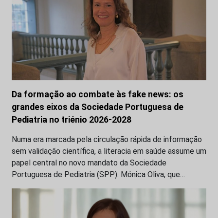
Da formação ao combate às fake news: os
grandes eixos da Sociedade Portuguesa de
Pediatria no triénio 2026-2028
Numa era marcada pela circulação rápida de informação
sem validação científica, a literacia em saúde assume um
papel central no novo mandato da Sociedade
Portuguesa de Pediatria (SPP). Mónica Oliva, que…