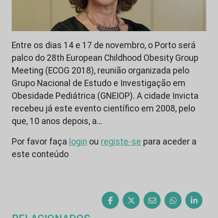
Entre os dias 14 e 17 de novembro, o Porto será
palco do 28th European Childhood Obesity Group
Meeting (ECOG 2018), reunião organizada pelo
Grupo Nacional de Estudo e Investigação em
Obesidade Pediátrica (GNEIOP). A cidade Invicta
recebeu já este evento científico em 2008, pelo
que, 10 anos depois, a…
Por favor faça
login
ou
registe-se
para aceder a
este conteúdo