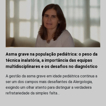
Asma grave na população pediátrica: o peso da
técnica inalatória, a importância das equipas
multidisciplinares e os desafios no diagnóstico
A gestão da asma grave em idade pediátrica continua a
ser um dos campos mais desafiantes da Alergologia,
exigindo um olhar atento para distinguir a verdadeira
refratariedade da simples falta…