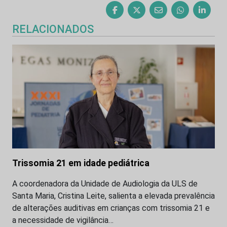
RELACIONADOS
Trissomia 21 em idade pediátrica
A coordenadora da Unidade de Audiologia da ULS de
Santa Maria, Cristina Leite, salienta a elevada prevalência
de alterações auditivas em crianças com trissomia 21 e
a necessidade de vigilância…