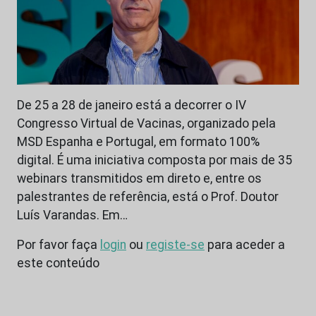
De 25 a 28 de janeiro está a decorrer o IV
Congresso Virtual de Vacinas, organizado pela
MSD Espanha e Portugal, em formato 100%
digital. É uma iniciativa composta por mais de 35
webinars transmitidos em direto e, entre os
palestrantes de referência, está o Prof. Doutor
Luís Varandas. Em…
Por favor faça
login
ou
registe-se
para aceder a
este conteúdo