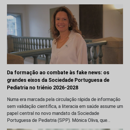
Da formação ao combate às fake news: os
grandes eixos da Sociedade Portuguesa de
Pediatria no triénio 2026-2028
Numa era marcada pela circulação rápida de informação
sem validação científica, a literacia em saúde assume um
papel central no novo mandato da Sociedade
Portuguesa de Pediatria (SPP). Mónica Oliva, que…