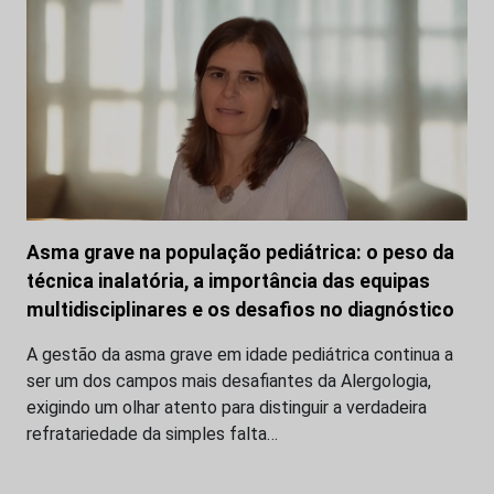
Asma grave na população pediátrica: o peso da
técnica inalatória, a importância das equipas
multidisciplinares e os desafios no diagnóstico
A gestão da asma grave em idade pediátrica continua a
ser um dos campos mais desafiantes da Alergologia,
exigindo um olhar atento para distinguir a verdadeira
refratariedade da simples falta…