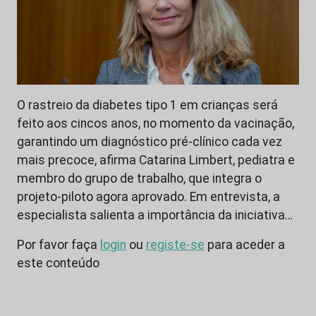
O rastreio da diabetes tipo 1 em crianças será
feito aos cincos anos, no momento da vacinação,
garantindo um diagnóstico pré-clínico cada vez
mais precoce, afirma Catarina Limbert, pediatra e
membro do grupo de trabalho, que integra o
projeto-piloto agora aprovado. Em entrevista, a
especialista salienta a importância da iniciativa…
Por favor faça
login
ou
registe-se
para aceder a
este conteúdo