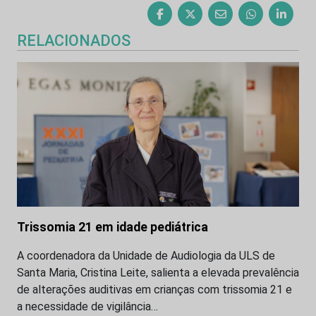
RELACIONADOS
Trissomia 21 em idade pediátrica
A coordenadora da Unidade de Audiologia da ULS de
Santa Maria, Cristina Leite, salienta a elevada prevalência
de alterações auditivas em crianças com trissomia 21 e
a necessidade de vigilância…