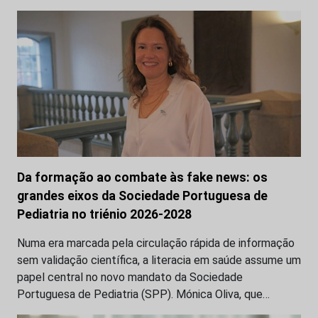
Da formação ao combate às fake news: os
grandes eixos da Sociedade Portuguesa de
Pediatria no triénio 2026-2028
Numa era marcada pela circulação rápida de informação
sem validação científica, a literacia em saúde assume um
papel central no novo mandato da Sociedade
Portuguesa de Pediatria (SPP). Mónica Oliva, que…