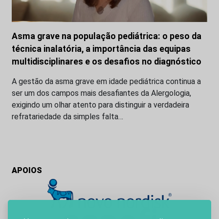
Asma grave na população pediátrica: o peso da
técnica inalatória, a importância das equipas
multidisciplinares e os desafios no diagnóstico
A gestão da asma grave em idade pediátrica continua a
ser um dos campos mais desafiantes da Alergologia,
exigindo um olhar atento para distinguir a verdadeira
refratariedade da simples falta…
APOIOS