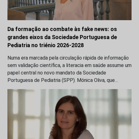
Da formação ao combate às fake news: os
grandes eixos da Sociedade Portuguesa de
Pediatria no triénio 2026-2028
Numa era marcada pela circulação rápida de informação
sem validação científica, a literacia em saúde assume um
papel central no novo mandato da Sociedade
Portuguesa de Pediatria (SPP). Mónica Oliva, que…