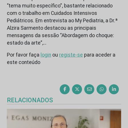
“tema muito específico”, bastante relacionado
com o trabalho em Cuidados Intensivos
Pediátricos. Em entrevista ao My Pediatria, a Dr.ª
Alzira Sarmento destacou as principais
mensagens da sessão “Abordagem do choque:
estado da arte”,…
Por favor faça
login
ou
registe-se
para aceder a
este conteúdo
RELACIONADOS