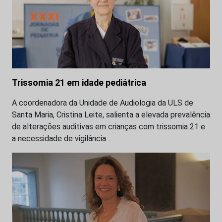
Trissomia 21 em idade pediátrica
A coordenadora da Unidade de Audiologia da ULS de
Santa Maria, Cristina Leite, salienta a elevada prevalência
de alterações auditivas em crianças com trissomia 21 e
a necessidade de vigilância…