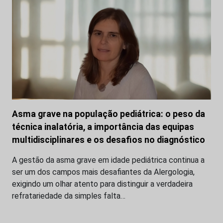
Asma grave na população pediátrica: o peso da
técnica inalatória, a importância das equipas
multidisciplinares e os desafios no diagnóstico
A gestão da asma grave em idade pediátrica continua a
ser um dos campos mais desafiantes da Alergologia,
exigindo um olhar atento para distinguir a verdadeira
refratariedade da simples falta…