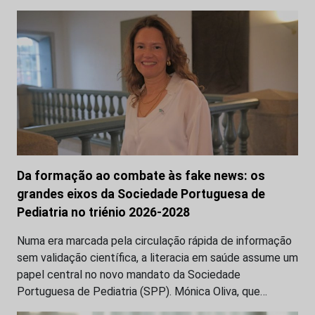
Da formação ao combate às fake news: os
grandes eixos da Sociedade Portuguesa de
Pediatria no triénio 2026-2028
Numa era marcada pela circulação rápida de informação
sem validação científica, a literacia em saúde assume um
papel central no novo mandato da Sociedade
Portuguesa de Pediatria (SPP). Mónica Oliva, que…