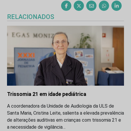
RELACIONADOS
Trissomia 21 em idade pediátrica
A coordenadora da Unidade de Audiologia da ULS de
Santa Maria, Cristina Leite, salienta a elevada prevalência
de alterações auditivas em crianças com trissomia 21 e
a necessidade de vigilância…