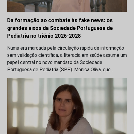
Da formação ao combate às fake news: os
grandes eixos da Sociedade Portuguesa de
Pediatria no triénio 2026-2028
Numa era marcada pela circulação rápida de informação
sem validação científica, a literacia em saúde assume um
papel central no novo mandato da Sociedade
Portuguesa de Pediatria (SPP). Mónica Oliva, que…