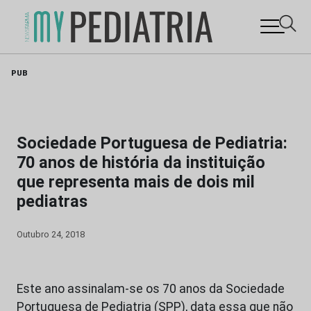
Skip
PUB
to
content
Sociedade Portuguesa de Pediatria:
70 anos de história da instituição
que representa mais de dois mil
pediatras
Outubro 24, 2018
Este ano assinalam-se os 70 anos da Sociedade
Portuguesa de Pediatria (SPP), data essa que não