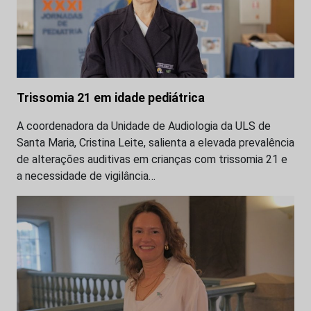
Trissomia 21 em idade pediátrica
A coordenadora da Unidade de Audiologia da ULS de
Santa Maria, Cristina Leite, salienta a elevada prevalência
de alterações auditivas em crianças com trissomia 21 e
a necessidade de vigilância…