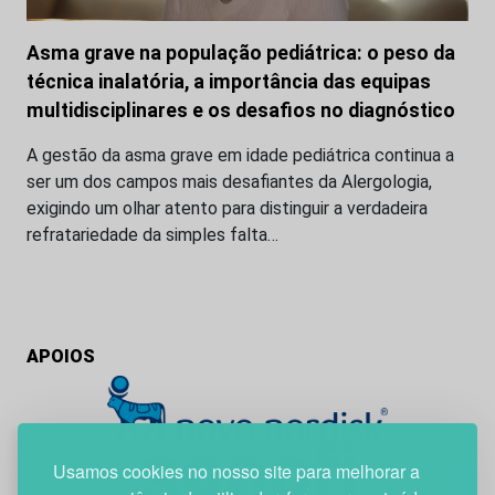
Asma grave na população pediátrica: o peso da
técnica inalatória, a importância das equipas
multidisciplinares e os desafios no diagnóstico
A gestão da asma grave em idade pediátrica continua a
ser um dos campos mais desafiantes da Alergologia,
exigindo um olhar atento para distinguir a verdadeira
refratariedade da simples falta…
APOIOS
Usamos cookies no nosso site para melhorar a