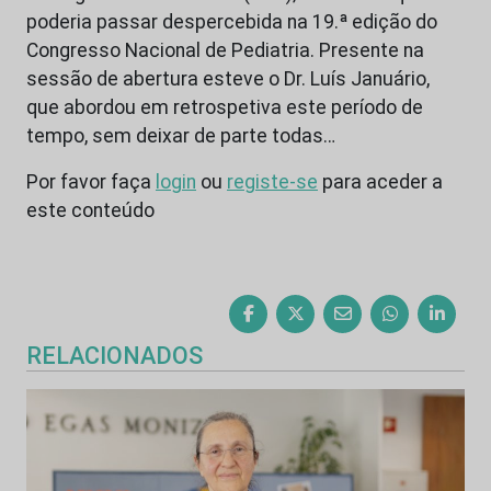
poderia passar despercebida na 19.ª edição do
Congresso Nacional de Pediatria. Presente na
sessão de abertura esteve o Dr. Luís Januário,
que abordou em retrospetiva este período de
tempo, sem deixar de parte todas…
Por favor faça
login
ou
registe-se
para aceder a
este conteúdo
RELACIONADOS