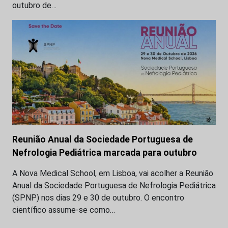
outubro de…
Reunião Anual da Sociedade Portuguesa de
Nefrologia Pediátrica marcada para outubro
A Nova Medical School, em Lisboa, vai acolher a Reunião
Anual da Sociedade Portuguesa de Nefrologia Pediátrica
(SPNP) nos dias 29 e 30 de outubro. O encontro
científico assume-se como…