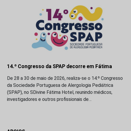
14.º Congresso da SPAP decorre em Fátima
De 28 a 30 de maio de 2026, realiza-se o 14.º Congresso
da Sociedade Portuguesa de Alergologia Pediátrica
(SPAP), no SDivine Fátima Hotel, reunindo médicos,
investigadores e outros profissionais de…