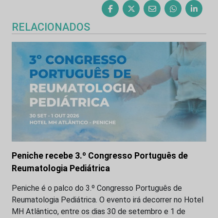
RELACIONADOS
Peniche recebe 3.º Congresso Português de
Reumatologia Pediátrica
Peniche é o palco do 3.º Congresso Português de
Reumatologia Pediátrica. O evento irá decorrer no Hotel
MH Atlântico, entre os dias 30 de setembro e 1 de