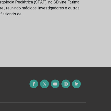
rgologia Pediátrica (SPAP), no SDivine Fátima
el, reunindo médicos, investigadores e outros
fissionais de…