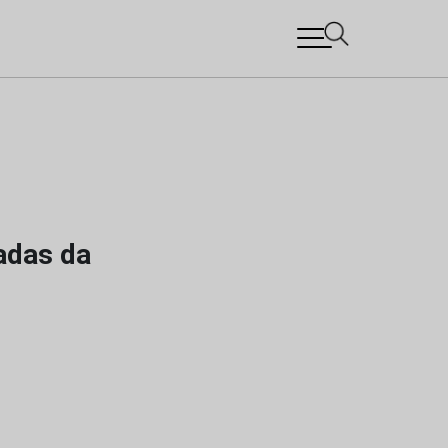
adas da