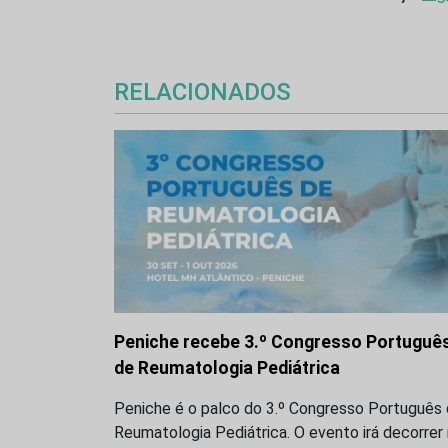
RELACIONADOS
Peniche recebe 3.º Congresso Portuguê
de Reumatologia Pediátrica
Peniche é o palco do 3.º Congresso Português
Reumatologia Pediátrica. O evento irá decorrer