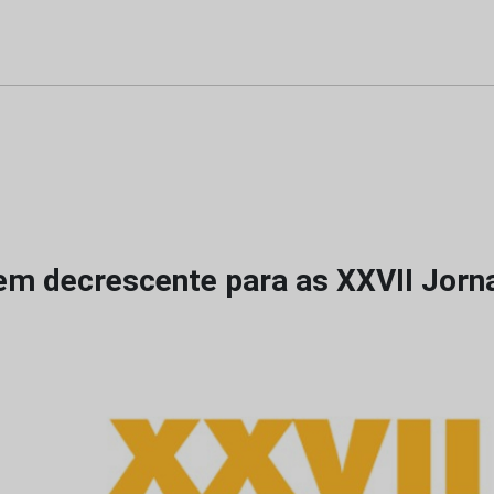
m decrescente para as XXVII Jorn