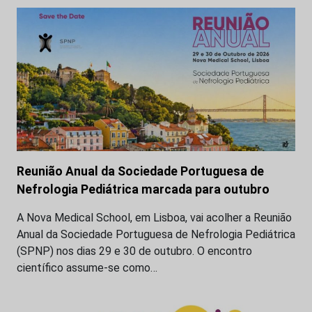
Reunião Anual da Sociedade Portuguesa de
Nefrologia Pediátrica marcada para outubro
A Nova Medical School, em Lisboa, vai acolher a Reunião
Anual da Sociedade Portuguesa de Nefrologia Pediátrica
(SPNP) nos dias 29 e 30 de outubro. O encontro
científico assume-se como…