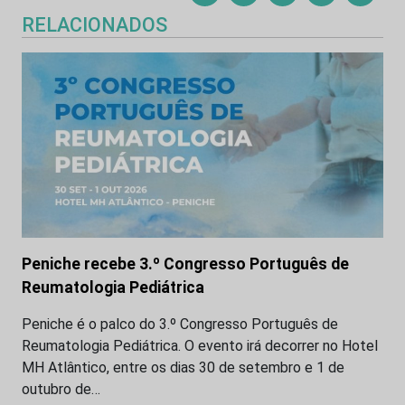
RELACIONADOS
Peniche recebe 3.º Congresso Português de
Reumatologia Pediátrica
Peniche é o palco do 3.º Congresso Português de
Reumatologia Pediátrica. O evento irá decorrer no Hotel
MH Atlântico, entre os dias 30 de setembro e 1 de
outubro de…