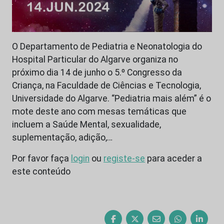
O Departamento de Pediatria e Neonatologia do
Hospital Particular do Algarve organiza no
próximo dia 14 de junho o 5.º Congresso da
Criança, na Faculdade de Ciências e Tecnologia,
Universidade do Algarve. “Pediatria mais além” é o
mote deste ano com mesas temáticas que
incluem a Saúde Mental, sexualidade,
suplementação, adição,…
Por favor faça
login
ou
registe-se
para aceder a
este conteúdo