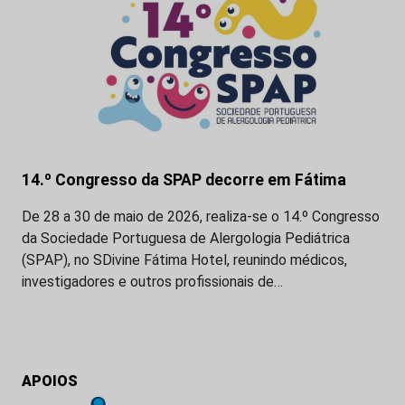
14.º Congresso da SPAP decorre em Fátima
De 28 a 30 de maio de 2026, realiza-se o 14.º Congresso
da Sociedade Portuguesa de Alergologia Pediátrica
(SPAP), no SDivine Fátima Hotel, reunindo médicos,
investigadores e outros profissionais de…
APOIOS