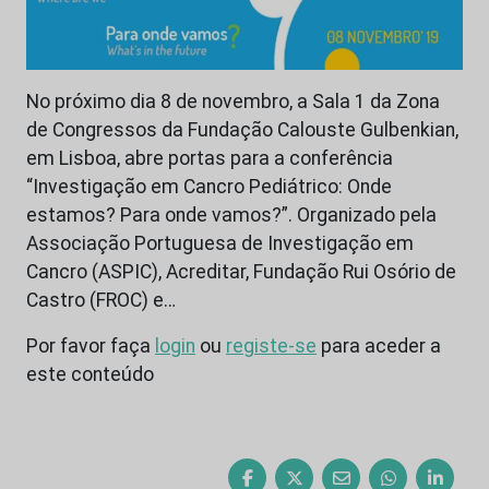
No próximo dia 8 de novembro, a Sala 1 da Zona
de Congressos da Fundação Calouste Gulbenkian,
em Lisboa, abre portas para a conferência
“Investigação em Cancro Pediátrico: Onde
estamos? Para onde vamos?”. Organizado pela
Associação Portuguesa de Investigação em
Cancro (ASPIC), Acreditar, Fundação Rui Osório de
Castro (FROC) e…
Por favor faça
login
ou
registe-se
para aceder a
este conteúdo