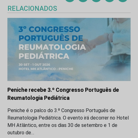
RELACIONADOS
Peniche recebe 3.º Congresso Português de
Reumatologia Pediátrica
Peniche é o palco do 3.º Congresso Português de
Reumatologia Pediátrica. O evento irá decorrer no Hotel
MH Atlântico, entre os dias 30 de setembro e 1 de
outubro de…