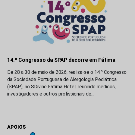
14.º Congresso da SPAP decorre em Fátima
De 28 a 30 de maio de 2026, realiza-se o 14.º Congresso
da Sociedade Portuguesa de Alergologia Pediátrica
(SPAP), no SDivine Fátima Hotel, reunindo médicos,
investigadores e outros profissionais de…
APOIOS