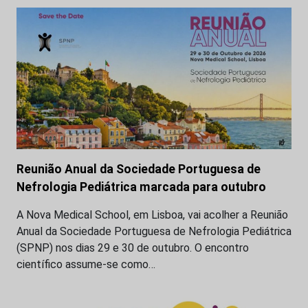
Reunião Anual da Sociedade Portuguesa de
Nefrologia Pediátrica marcada para outubro
A Nova Medical School, em Lisboa, vai acolher a Reunião
Anual da Sociedade Portuguesa de Nefrologia Pediátrica
(SPNP) nos dias 29 e 30 de outubro. O encontro
científico assume-se como…