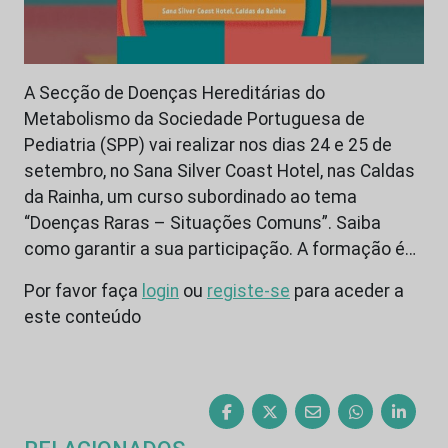
A Secção de Doenças Hereditárias do
Metabolismo da Sociedade Portuguesa de
Pediatria (SPP) vai realizar nos dias 24 e 25 de
setembro, no Sana Silver Coast Hotel, nas Caldas
da Rainha, um curso subordinado ao tema
“Doenças Raras – Situações Comuns”. Saiba
como garantir a sua participação. A formação é…
Por favor faça
login
ou
registe-se
para aceder a
este conteúdo