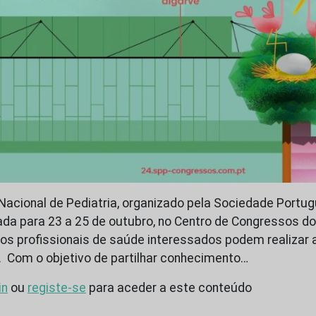
Nacional de Pediatria, organizado pela Sociedade Portug
da para 23 a 25 de outubro, no Centro de Congressos do
os profissionais de saúde interessados podem realizar a
. Com o objetivo de partilhar conhecimento…
in
ou
registe-se
para aceder a este conteúdo