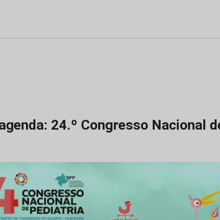
agenda: 24.º Congresso Nacional de