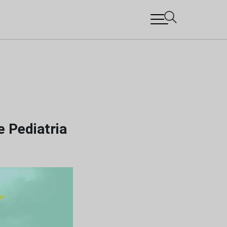
 Pediatria