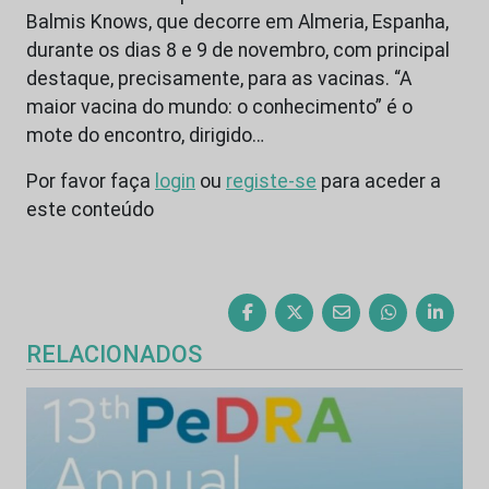
Balmis Knows, que decorre em Almeria, Espanha,
durante os dias 8 e 9 de novembro, com principal
destaque, precisamente, para as vacinas. “A
maior vacina do mundo: o conhecimento” é o
mote do encontro, dirigido…
Por favor faça
login
ou
registe-se
para aceder a
este conteúdo
RELACIONADOS