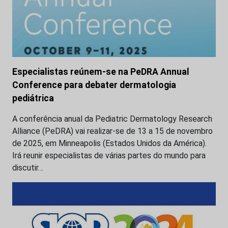
Especialistas reúnem-se na PeDRA Annual
Conference para debater dermatologia
pediátrica
A conferência anual da Pediatric Dermatology Research
Alliance (PeDRA) vai realizar-se de 13 a 15 de novembro
de 2025, em Minneapolis (Estados Unidos da América).
Irá reunir especialistas de várias partes do mundo para
discutir…