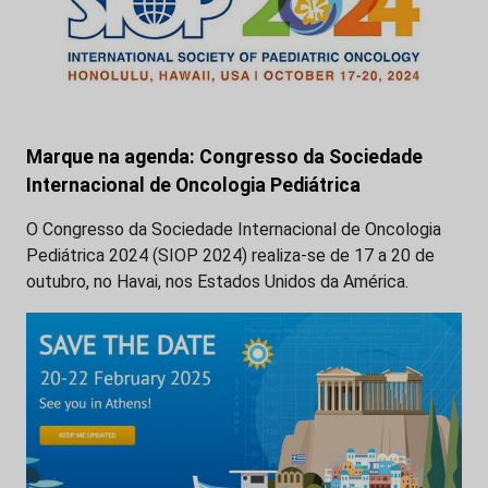
Marque na agenda: Congresso da Sociedade
Internacional de Oncologia Pediátrica
O Congresso da Sociedade Internacional de Oncologia
Pediátrica 2024 (SIOP 2024) realiza-se de 17 a 20 de
outubro, no Havai, nos Estados Unidos da América.