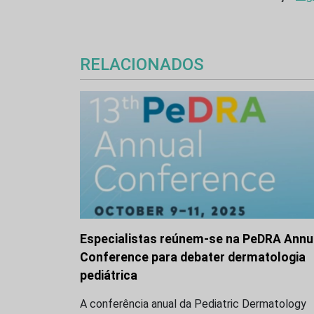
RELACIONADOS
Especialistas reúnem-se na PeDRA Annu
Conference para debater dermatologia
pediátrica
A conferência anual da Pediatric Dermatology