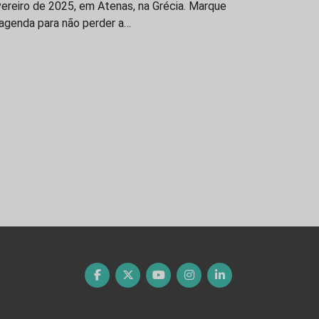
ereiro de 2025, em Atenas, na Grécia. Marque
 agenda para não perder a…