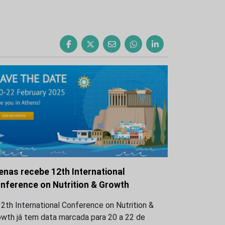
enas recebe 12th International
nference on Nutrition & Growth
2th International Conference on Nutrition &
owth já tem data marcada para 20 a 22 de