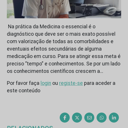
Na prática da Medicina o essencial é o
diagnóstico que deve ser o mais exato possível
com valorização de todas as comorbilidades e
eventuais efeitos secundárias de alguma
medicação em curso. Para se atingir essa meta é
preciso “tempo” e conhecimentos. Se por um lado
os conhecimentos científicos crescem a…
Por favor faça
login
ou
registe-se
para aceder a
este conteúdo