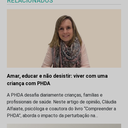
RELACIONADOS
Amar, educar e não desistir: viver com uma
criança com PHDA
A PHDA desafia diariamente crianças, famílias e
profissionais de saúde. Neste artigo de opinião, Cláudia
Alfaiate, psicóloga e coautora do livro “Compreender a
PHDA”, aborda o impacto da perturbação na…