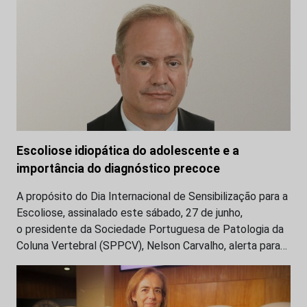
Escoliose idiopática do adolescente e a
importância do diagnóstico precoce
A propósito do Dia Internacional de Sensibilização para a
Escoliose, assinalado este sábado, 27 de junho,
o presidente da Sociedade Portuguesa de Patologia da
Coluna Vertebral (SPPCV), Nelson Carvalho, alerta para…