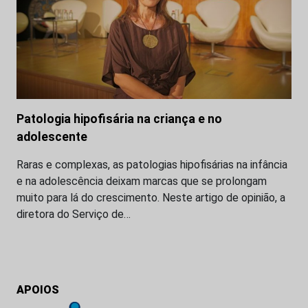
Patologia hipofisária na criança e no
adolescente
Raras e complexas, as patologias hipofisárias na infância
e na adolescência deixam marcas que se prolongam
muito para lá do crescimento. Neste artigo de opinião, a
diretora do Serviço de…
APOIOS