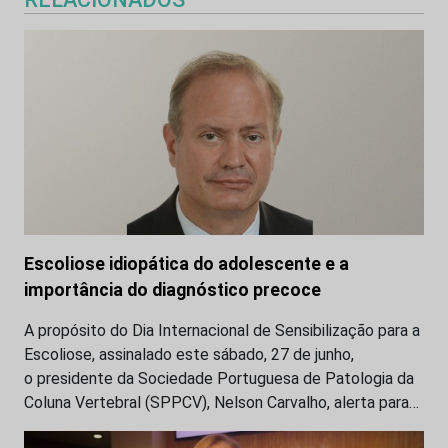
Escoliose idiopática do adolescente e a
importância do diagnóstico precoce
A propósito do Dia Internacional de Sensibilização para a
Escoliose, assinalado este sábado, 27 de junho,
o presidente da Sociedade Portuguesa de Patologia da
Coluna Vertebral (SPPCV), Nelson Carvalho, alerta para…