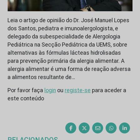
Leia o artigo de opinião do Dr. José Manuel Lopes
dos Santos, pediatra e imunoalergologista, e
delegado da subespecialidade de Alergologia
Pediátrica na Secção Pediátrica da UEMS, sobre
alternativas às fórmulas lácteas hidrolisadas
para prevenção primária da alergia alimentar. A
alergia alimentar é uma forma de reação adversa
a alimentos resultante de…
Por favor faça
login
ou
registe-se
para aceder a
este conteúdo
RELACIONADOS