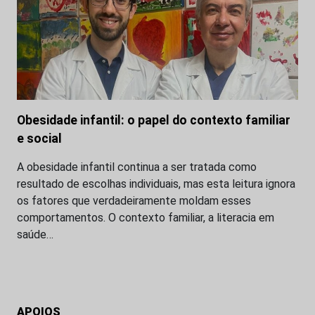
Obesidade infantil: o papel do contexto familiar
e social
A obesidade infantil continua a ser tratada como
resultado de escolhas individuais, mas esta leitura ignora
os fatores que verdadeiramente moldam esses
comportamentos. O contexto familiar, a literacia em
saúde…
APOIOS