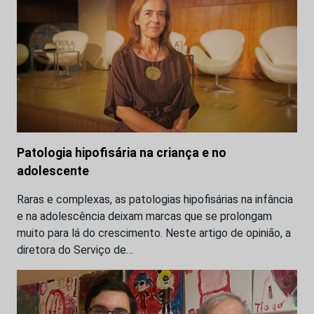
Patologia hipofisária na criança e no
adolescente
Raras e complexas, as patologias hipofisárias na infância
e na adolescência deixam marcas que se prolongam
muito para lá do crescimento. Neste artigo de opinião, a
diretora do Serviço de…