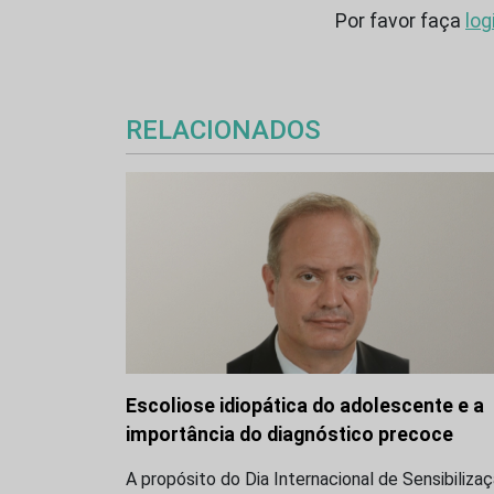
Por favor faça
log
RELACIONADOS
Escoliose idiopática do adolescente e a
importância do diagnóstico precoce
A propósito do Dia Internacional de Sensibiliza