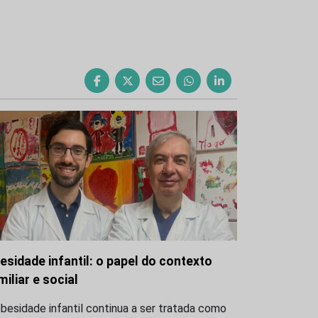
esidade infantil: o papel do contexto
miliar e social
besidade infantil continua a ser tratada como