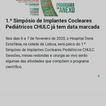
1.º Simpósio de Implantes Cocleares
Pediátricos CHULC já tem data marcada
Nos dias 6 e 7 de fevereiro de 2020, o Hospital Dona
Estefânia, na cidade de Lisboa, será palco do 1.º
Simpósio de Implantes Cocleares Pediátricos CHULC.
Sessões, mesas redondas e cirurgia ao vivo serão
algumas das atividades que compõem o programa
científico.
+