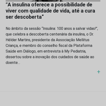
“A insulina oferece a possibilidade de
viver com qualidade de vida, até a cura
ser descoberta”
No âmbito da sessão “Insulina: 100 anos a salvar vidas!’’,
que celebra a descoberta centenária da insulina, o Dr.
Hélder Martins, presidente da Associação Mellitus
Criança, e membro do conselho fiscal da Plataforma
Saúde em Diálogo, em entrevista à My Pediatria,
dissertou sobre a inovação dos cuidados de saúde ao
doente…
+