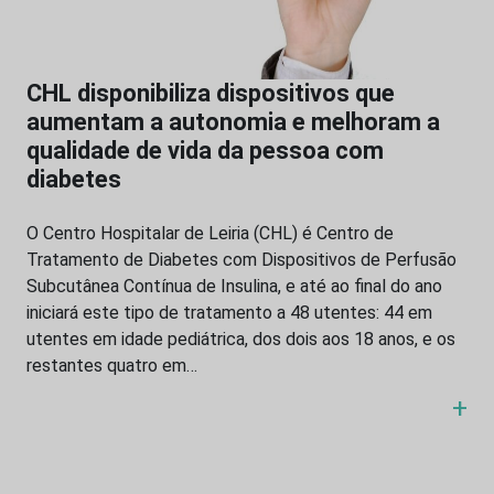
CHL disponibiliza dispositivos que
aumentam a autonomia e melhoram a
qualidade de vida da pessoa com
diabetes
O Centro Hospitalar de Leiria (CHL) é Centro de
Tratamento de Diabetes com Dispositivos de Perfusão
Subcutânea Contínua de Insulina, e até ao final do ano
iniciará este tipo de tratamento a 48 utentes: 44 em
utentes em idade pediátrica, dos dois aos 18 anos, e os
restantes quatro em…
+