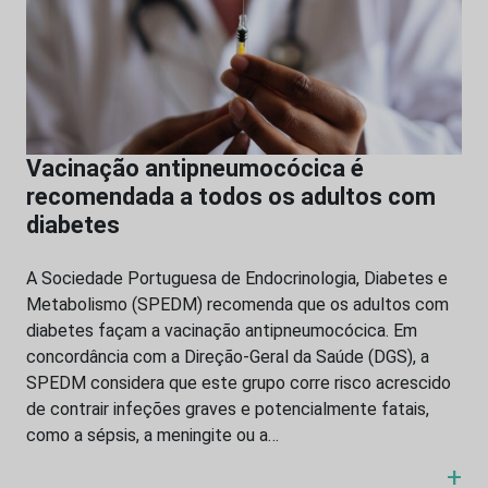
Vacinação antipneumocócica é
recomendada a todos os adultos com
diabetes
A Sociedade Portuguesa de Endocrinologia, Diabetes e
Metabolismo (SPEDM) recomenda que os adultos com
diabetes façam a vacinação antipneumocócica. Em
concordância com a Direção-Geral da Saúde (DGS), a
SPEDM considera que este grupo corre risco acrescido
de contrair infeções graves e potencialmente fatais,
como a sépsis, a meningite ou a…
+