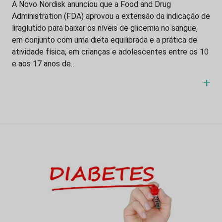
A Novo Nordisk anunciou que a Food and Drug
Administration (FDA) aprovou a extensão da indicação de
liraglutido para baixar os níveis de glicemia no sangue,
em conjunto com uma dieta equilibrada e a prática de
atividade física, em crianças e adolescentes entre os 10
e aos 17 anos de…
+