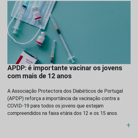
APDP: é importante vacinar os jovens
com mais de 12 anos
A Associação Protectora dos Diabéticos de Portugal
(APDP) reforça a importância da vacinação contra a
COVID-19 para todos os jovens que estejam
compreendidos na faixa etária dos 12 e os 15 anos.
+