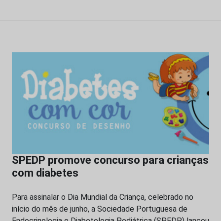
SPEDP promove concurso para crianças
com diabetes
Para assinalar o Dia Mundial da Criança, celebrado no
início do mês de junho, a Sociedade Portuguesa de
Endocrinologia e Diabetologia Pediátrica (SPEDP) lançou