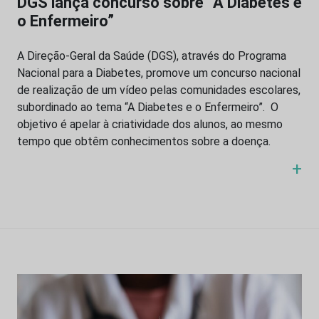
DGS lança concurso sobre “A Diabetes e
o Enfermeiro”
A Direção-Geral da Saúde (DGS), através do Programa
Nacional para a Diabetes, promove um concurso nacional
de realização de um vídeo pelas comunidades escolares,
subordinado ao tema “A Diabetes e o Enfermeiro”. O
objetivo é apelar à criatividade dos alunos, ao mesmo
tempo que obtêm conhecimentos sobre a doença.
+