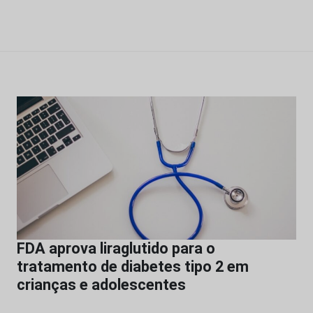
FDA aprova liraglutido para o
tratamento de diabetes tipo 2 em
crianças e adolescentes