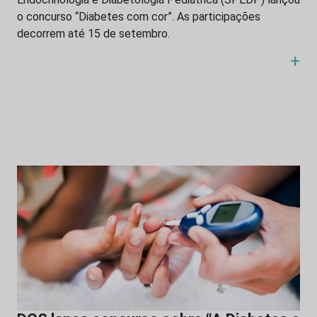
o concurso “Diabetes com cor”. As participações
decorrem até 15 de setembro.
+