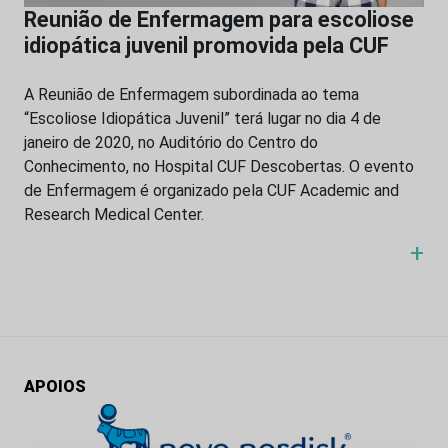
Reunião de Enfermagem para escoliose
idiopática juvenil promovida pela CUF
A Reunião de Enfermagem subordinada ao tema
“Escoliose Idiopática Juvenil” terá lugar no dia 4 de
janeiro de 2020, no Auditório do Centro do
Conhecimento, no Hospital CUF Descobertas. O evento
de Enfermagem é organizado pela CUF Academic and
Research Medical Center.
+
APOIOS