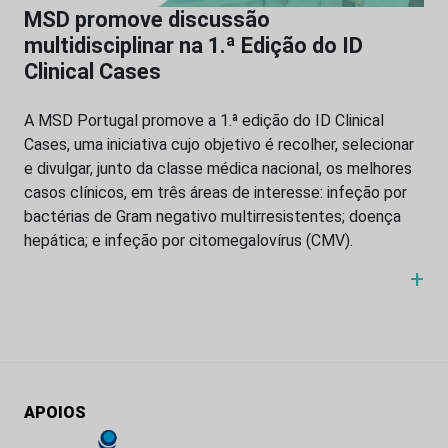
MSD promove discussão
multidisciplinar na 1.ª Edição do ID
Clinical Cases
A MSD Portugal promove a 1.ª edição do ID Clinical
Cases, uma iniciativa cujo objetivo é recolher, selecionar
e divulgar, junto da classe médica nacional, os melhores
casos clínicos, em três áreas de interesse: infeção por
bactérias de Gram negativo multirresistentes; doença
hepática; e infeção por citomegalovírus (CMV).
+
APOIOS