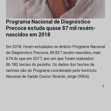
Programa Nacional de Diagnóstico
Precoce estuda quase 87 mil recém-
nascidos em 2018
Em 2018, foram estudados no âmbito Programa Nacional
de Diagnóstico Precoce, 86.827 recém-nascidos, mais
674 do que em 2017, ano em que foram realizados
86.180 testes do pezinho. Os dados dos testes de
rastreio são do Programa coordenado pelo Instituto
Nacional de Saúde Doutor Ricardo Jorge (INSA).
+