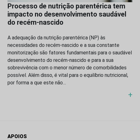
Processo de nutrição parentérica tem
impacto no desenvolvimento saudável
do recém-nascido
A adequação da nutrição parentérica (NP) às
necessidades do recém-nascido e a sua constante
monitorização são fatores fundamentais para o saudável
desenvolvimento do recém-nascido e para a sua
sobrevivência com o menor número de comorbilidades
possível. Além disso, é vital para o equilíbrio nutricional,
por forma a que este não…
+
APOIOS