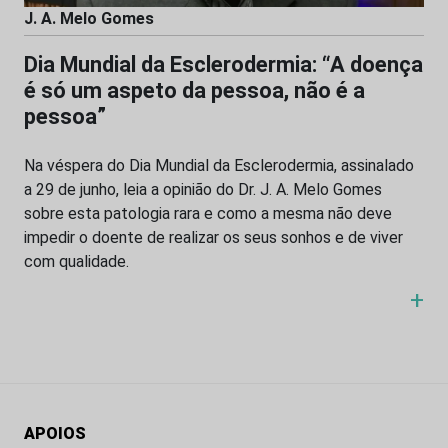
J. A. Melo Gomes
Dia Mundial da Esclerodermia: “A doença
é só um aspeto da pessoa, não é a
pessoa”
Na véspera do Dia Mundial da Esclerodermia, assinalado
a 29 de junho, leia a opinião do Dr. J. A. Melo Gomes
sobre esta patologia rara e como a mesma não deve
impedir o doente de realizar os seus sonhos e de viver
com qualidade.
+
APOIOS