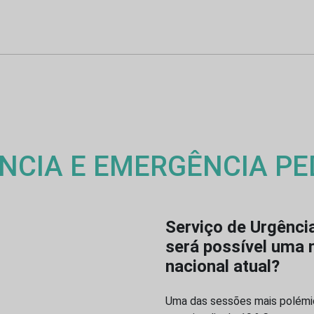
NCIA E EMERGÊNCIA PE
Serviço de Urgênci
será possível uma
nacional atual?
Uma das sessões mais polémic