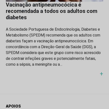
Vacinação antipneumocócica é
recomendada a todos os adultos com
diabetes
A Sociedade Portuguesa de Endocrinologia, Diabetes e
Metabolismo (SPEDM) recomenda que os adultos com
diabetes façam a vacinação antipneumocócica. Em
concordância com a Direção-Geral da Saúde (DGS), a
SPEDM considera que este grupo corre risco acrescido
de contrair infeções graves e potencialmente fatais,
como a sépsis, a meningite ou a…
+
APOIOS