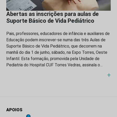
Abertas as inscrições para aulas de
Suporte Básico de Vida Pediátrico
Pais, professores, educadores de infância e auxiliares de
Educação podem inscrever-se numa das três Aulas de
Suporte Básico de Vida Pediátrico, que decorrem na
manhã do dia 1 de junho, sábado, na Expo Torres, Oeste
Infantil. Esta formação, promovida pela Unidade de
Pediatria do Hospital CUF Torres Vedras, assinala o…
+
APOIOS