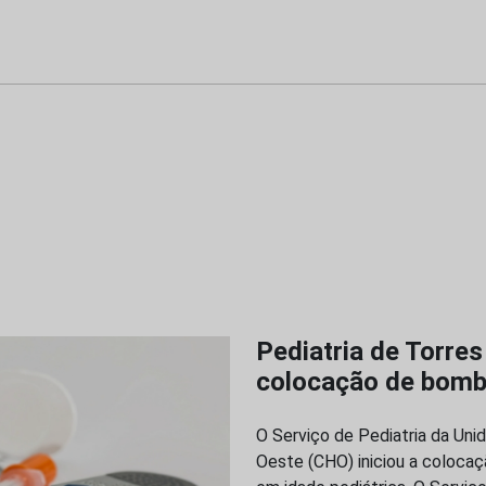
Pediatria de Torres
colocação de bomba
O Serviço de Pediatria da Uni
Oeste (CHO) iniciou a colocaç