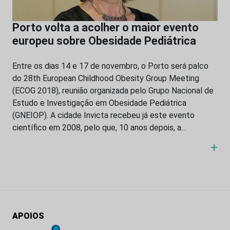
Porto volta a acolher o maior evento
europeu sobre Obesidade Pediátrica
Entre os dias 14 e 17 de novembro, o Porto será palco
do 28th European Childhood Obesity Group Meeting
(ECOG 2018), reunião organizada pelo Grupo Nacional de
Estudo e Investigação em Obesidade Pediátrica
(GNEIOP). A cidade Invicta recebeu já este evento
científico em 2008, pelo que, 10 anos depois, a…
+
APOIOS