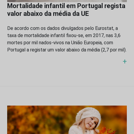
Mortalidade infantil em Portugal regista
valor abaixo da média da UE
De acordo com os dados divulgados pelo Eurostat, a
taxa de mortalidade infantil fixou-se, em 2017, nas 3,6
mortes por mil nados-vivos na União Europeia, com
Portugal a registar um valor abaixo da média (2,7 por mil).
+