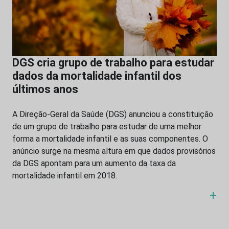
DGS cria grupo de trabalho para estudar
dados da mortalidade infantil dos
últimos anos
A Direção-Geral da Saúde (DGS) anunciou a constituição
de um grupo de trabalho para estudar de uma melhor
forma a mortalidade infantil e as suas componentes. O
anúncio surge na mesma altura em que dados provisórios
da DGS apontam para um aumento da taxa da
mortalidade infantil em 2018.
+